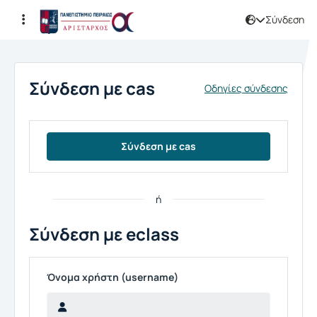
Σύνδεση
Σύνδεση
Σύνδεση με cas
Οδηγίες σύνδεσης
Σύνδεση με cas
ή
Σύνδεση με eclass
Όνομα χρήστη (username)