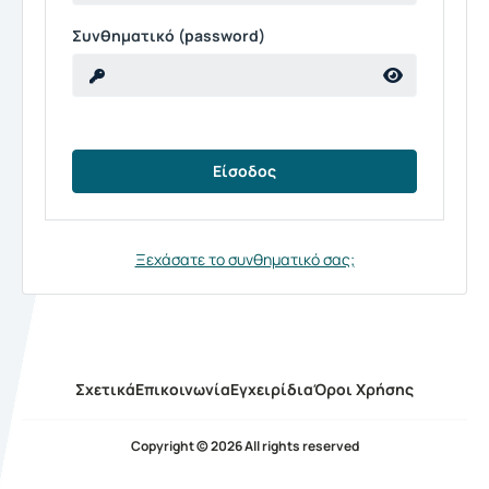
Συνθηματικό (password)
Ξεχάσατε το συνθηματικό σας;
Σχετικά
Επικοινωνία
Εγχειρίδια
Όροι Χρήσης
Copyright © 2026 All rights reserved