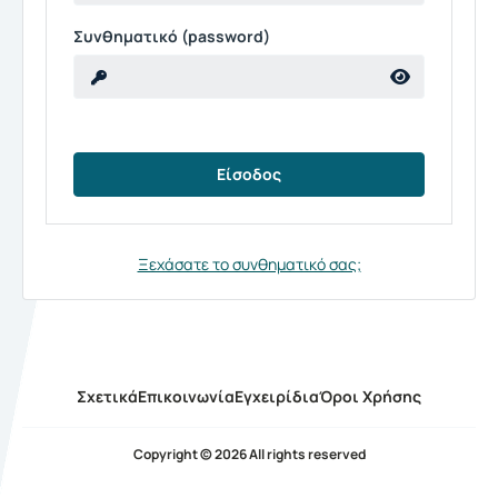
Συνθηματικό (password)
Ξεχάσατε το συνθηματικό σας;
Σχετικά
Επικοινωνία
Εγχειρίδια
Όροι Χρήσης
Copyright © 2026 All rights reserved