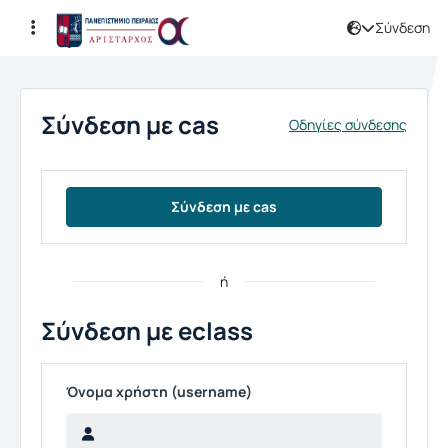
Σύνδεση
Σύνδεση
Σύνδεση με cas
Οδηγίες σύνδεσης
Σύνδεση με cas
ή
Σύνδεση με eclass
Όνομα χρήστη (username)