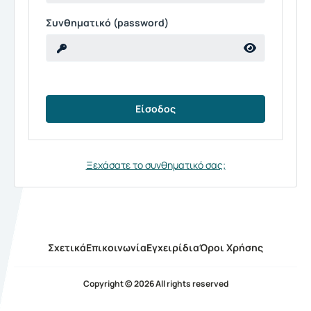
Συνθηματικό (password)
Ξεχάσατε το συνθηματικό σας;
Σχετικά
Επικοινωνία
Εγχειρίδια
Όροι Χρήσης
Copyright © 2026 All rights reserved