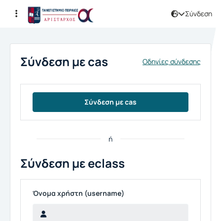
Σύνδεση
Σύνδεση
Σύνδεση με cas
Οδηγίες σύνδεσης
Σύνδεση με cas
ή
Σύνδεση με eclass
Όνομα χρήστη (username)